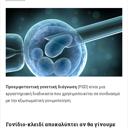
Προεμφυτευτική γενετική διάγνωση
(PGD) είναι μια
εργαστηριακή διαδικασία που χρησιμοποιείται σε συνδυασμό
με την εξωσωματική γονιμοποίηση
Γονίδιο-κλειδί αποκαλύπτει αν θα γίνουμε