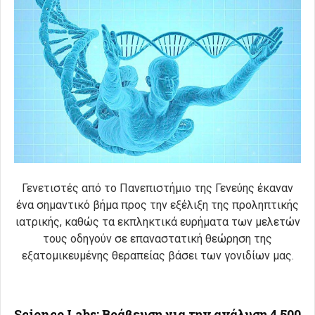
Γενετιστές από το Πανεπιστήμιο της Γενεύης έκαναν
ένα σημαντικό βήμα προς την εξέλιξη της προληπτικής
ιατρικής, καθώς τα εκπληκτικά ευρήματα των μελετών
τους οδηγο
ύν σε επαναστατική θεώρηση της
εξατομικευμένης θεραπείας βάσει των γονιδίων μας.
Science Labs: Βράβευση για την ανάλυση 4.500