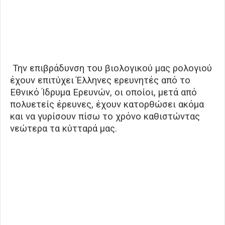
Την επιβράδυνση του βιολογικού μας ρολογιού
έχουν επιτύχει Έλληνες ερευνητές από το
Εθνικό Ίδρυμα Ερευνών, οι οποίοι, μετά από
πολυετείς έρευνες, έχουν κατορθώσει ακόμα
και να γυρίσουν πίσω το χρόνο καθιστώντας
νεώτερα τα κύτταρά μας.