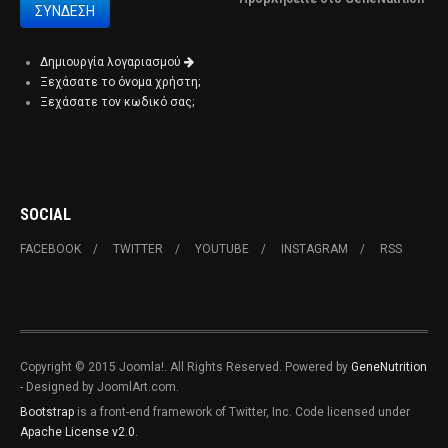
Δημιουργία λογαριασμού
Ξεχάσατε το όνομα χρήστη;
Ξεχάσατε τον κωδικό σας;
SOCIAL
FACEBOOK
TWITTER
YOUTUBE
INSTAGRAM
RSS
Copyright © 2015 Joomla!. All Rights Reserved. Powered by
GeneNutrition
- Designed by JoomlArt.com.
Bootstrap
is a front-end framework of Twitter, Inc. Code licensed under
Apache License v2.0
.