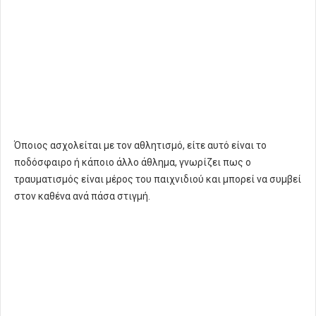
Όποιος ασχολείται με τον αθλητισμό, είτε αυτό είναι το
ποδόσφαιρο ή κάποιο άλλο άθλημα, γνωρίζει πως ο
τραυματισμός είναι μέρος του παιχνιδιού και μπορεί να συμβεί
στον καθένα ανά πάσα στιγμή.