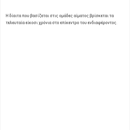
Η δίαιτα που βασίζεται στις ομάδες αίματος βρίσκεται τα
τελευταία είκοσι χρόνια στο επίκεντρο του ενδιαφέροντος.