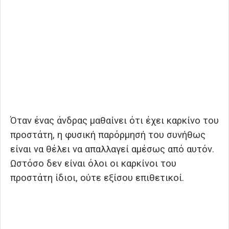
Όταν ένας άνδρας μαθαίνει ότι έχει καρκίνο του
προστάτη, η φυσική παρόρμησή του συνήθως
είναι να θέλει να απαλλαγεί αμέσως από αυτόν.
Ωστόσο δεν είναι όλοι οι καρκίνοι του
προστάτη ίδιοι, ούτε εξίσου επιθετικοί.