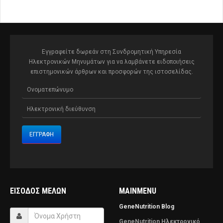
Εγγραφείτε δωρεάν στη Συνδρομητική Υπηρεσία
Ηλεκτρονικών Μηνυμάτων για να λαμβάνετε ειδοποιήσεις
επιστημονικών άρθρων και προσφορών της ιστοσελίδας.
ΕΊΣΟΔΟΣ ΜΕΛΏΝ
MAINMENU
GeneNutrition Blog
GeneNutrition Ηλεκτρονικό