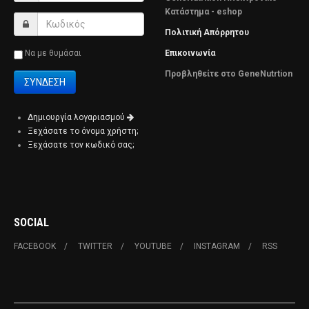
Κατάστημα - eshop
Πολιτική Απόρρητου
Να με θυμάσαι
Επικοινωνία
Προβληθείτε στο GeneNutrtion
Δημιουργία λογαριασμού
Ξεχάσατε το όνομα χρήστη;
Ξεχάσατε τον κωδικό σας;
SOCIAL
FACEBOOK
TWITTER
YOUTUBE
INSTAGRAM
RSS