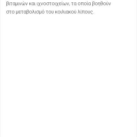
βιταμινών και ιχνοστοιχείων, τα οποία βοηθούν
στο μεταβολισμό του κοιλιακού λίπους.