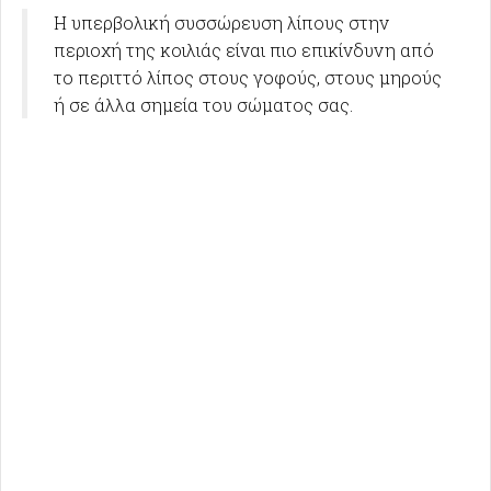
Η υπερβολική συσσώρευση λίπους στην
περιοχή της κοιλιάς είναι πιο επικίνδυνη από
το περιττό λίπος στους γοφούς, στους μηρούς
ή σε άλλα σημεία του σώματος σας.