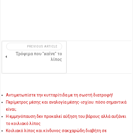
PREVIOUS ARTICLE
Τρόφιμα που "καίνε" το
λίπος
Αντιμετωπίστε την κυτταρίτιδα με τη σωστή διατροφή!
Περίμετρος μέσης και αναλογία μέσης-ισχίου: πόσο σημαντικά
είναι;
Η εμμηνόπαυση δεν προκαλεί αύξηση του βάρους αλλά αυξάνει
το κοιλιακό λίπος
Κοιλιακό λίπος και κίνδυνος σακχαρώδη διαβήτη σε