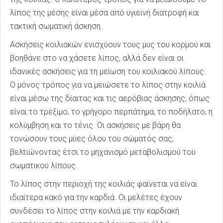
λίπος της μέσης είναι μέσα από υγιεινή διατροφή και
τακτική σωματική άσκηση.
Ασκήσεις κοιλιακών ενισχύουν τους μυς του κορμού και
βοηθάνε στο να χάσετε λίπος, αλλά δεν είναι οι
ιδανικές ασκήσεις για τη μείωση του κοιλιακού λίπους.
Ο μόνος τρόπος για να μειώσετε το λίπος στην κοιλιά
είναι μέσω της δίαιτας και τις αερόβιας άσκησης, όπως
είναι το τρέξιμο, το γρήγορο περπάτημα, το ποδήλατο, η
κολύμβηση και το τένις. Οι ασκήσεις με βάρη θα
τονώσουν τους μύες όλου του σώματός σας,
βελτιώνοντας έτσι το μηχανισμό μεταβολισμού του
σωματικού λίπους.
Το λίπος στην περιοχή της κοιλιάς φαίνεται να είναι
ιδιαίτερα κακό για την καρδιά. Οι μελέτες έχουν
συνδέσει το λίπος στην κοιλιά με την καρδιακή