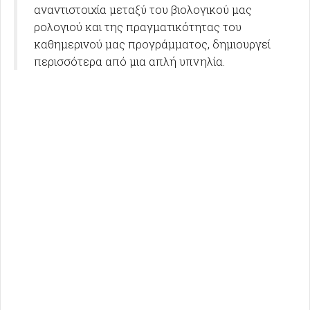
αναντιστοιχία μεταξύ του βιολογικού μας
ρολογιού και της πραγματικότητας του
καθημερινού μας προγράμματος, δημιουργεί
περισσότερα από μια απλή υπνηλία.