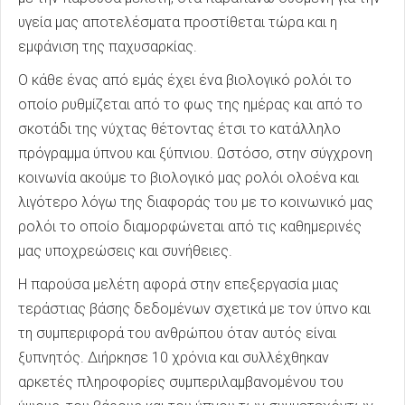
υγεία μας αποτελέσματα προστίθεται τώρα και η
εμφάνιση της παχυσαρκίας.
Ο κάθε ένας από εμάς έχει ένα βιολογικό ρολόι το
οποίο ρυθμίζεται από το φως της ημέρας και από το
σκοτάδι της νύχτας θέτοντας έτσι το κατάλληλο
πρόγραμμα ύπνου και ξύπνιου. Ωστόσο, στην σύγχρονη
κοινωνία ακούμε το βιολογικό μας ρολόι ολοένα και
λιγότερο λόγω της διαφοράς του με το κοινωνικό μας
ρολόι το οποίο διαμορφώνεται από τις καθημερινές
μας υποχρεώσεις και συνήθειες.
Η παρούσα μελέτη αφορά στην επεξεργασία μιας
τεράστιας βάσης δεδομένων σχετικά με τον ύπνο και
τη συμπεριφορά του ανθρώπου όταν αυτός είναι
ξυπνητός. Διήρκησε 10 χρόνια και συλλέχθηκαν
αρκετές πληροφορίες συμπεριλαμβανομένου του