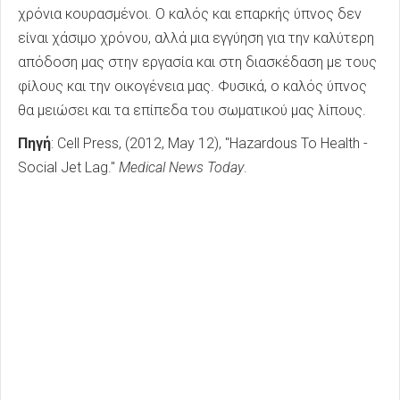
χρόνια κουρασμένοι. Ο καλός και επαρκής ύπνος δεν
είναι χάσιμο χρόνου, αλλά μια εγγύηση για την καλύτερη
απόδοση μας στην εργασία και στη διασκέδαση με τους
φίλους και την οικογένεια μας. Φυσικά, ο καλός ύπνος
θα μειώσει και τα επίπεδα του σωματικού μας λίπους.
Πηγή
: Cell Press, (2012, May 12), "Hazardous To Health -
Social Jet Lag."
Medical News Today
.