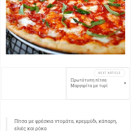
NEXT ARTICLE
Πρωτότυπη πίτσα
Μαργαρίτα με τυρί
Πίτσα με φρέσκια ντομάτα, κρεμμύδι, κάπαρη,
ελιές και ρόκα