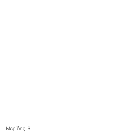
Μερίδες: 8