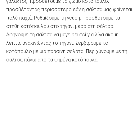
γάλακτος, προσθέτουμε το ζωμό κοτόπουλο,
προσθέτοντας περισσότερο εάν η σάλτσα μας φαίνεται
πολύ παχιά. Ρυθμίζουμε τη γεύση. Προσθέτουμε τα
στήθη κοτόπουλου στο τηγάνι μέσα στη σάλτσα.
Αφήνουμε τη σάλτσα να μαγειρευτεί για λίγα ακόμη
λεπτά, ανακινώντας το τηγάνι. Σερβίρουμε το
κοτόπουλο με μια πράσινη σαλάτα. Περιχύνουμε με τη
σάλτσα πάνω από τα ψημένα κοτόπουλα.