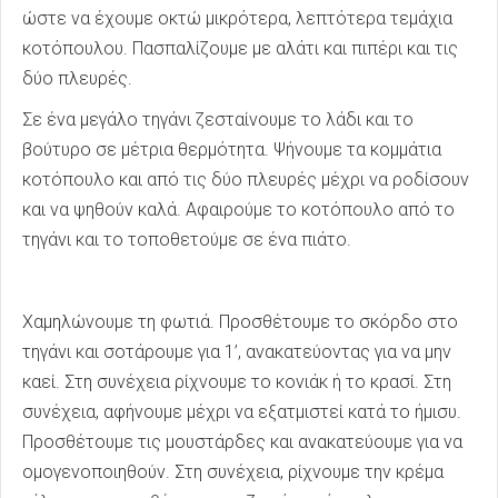
ώστε να έχουμε οκτώ μικρότερα, λεπτότερα τεμάχια
κοτόπουλου. Πασπαλίζουμε με αλάτι και πιπέρι και τις
δύο πλευρές.
Σε ένα μεγάλο τηγάνι ζεσταίνουμε το λάδι και το
βούτυρο σε μέτρια θερμότητα. Ψήνουμε τα κομμάτια
κοτόπουλο και από τις δύο πλευρές μέχρι να ροδίσουν
και να ψηθούν καλά. Αφαιρούμε το κοτόπουλο από το
τηγάνι και το τοποθετούμε σε ένα πιάτο.
Χαμηλώνουμε τη φωτιά. Προσθέτουμε το σκόρδο στο
τηγάνι και σοτάρουμε για 1’, ανακατεύοντας για να μην
καεί. Στη συνέχεια ρίχνουμε το κονιάκ ή το κρασί. Στη
συνέχεια, αφήνουμε μέχρι να εξατμιστεί κατά το ήμισυ.
Προσθέτουμε τις μουστάρδες και ανακατεύουμε για να
ομογενοποιηθούν. Στη συνέχεια, ρίχνουμε την κρέμα