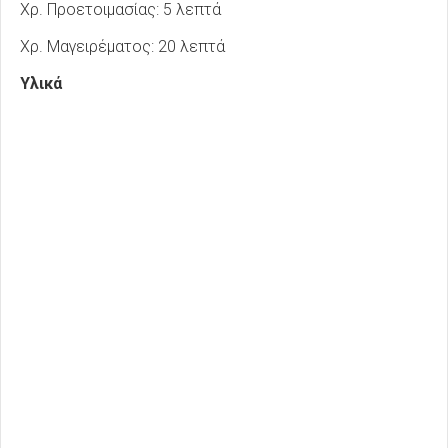
Χρ. Προετοιμασίας: 5 λεπτά
Χρ. Μαγειρέματος: 20 λεπτά
Υλικά