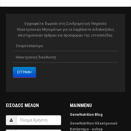
Εγγραφείτε δωρεάν στη Συνδρομητική Υπηρεσία
Ηλεκτρονικών Μηνυμάτων για να λαμβάνετε ειδοποιήσεις
επιστημονικών άρθρων και προσφορών της ιστοσελίδας.
ΕΊΣΟΔΟΣ ΜΕΛΏΝ
MAINMENU
GeneNutrition Blog
GeneNutrition Ηλεκτρονικό
Κατάστημα - eshop