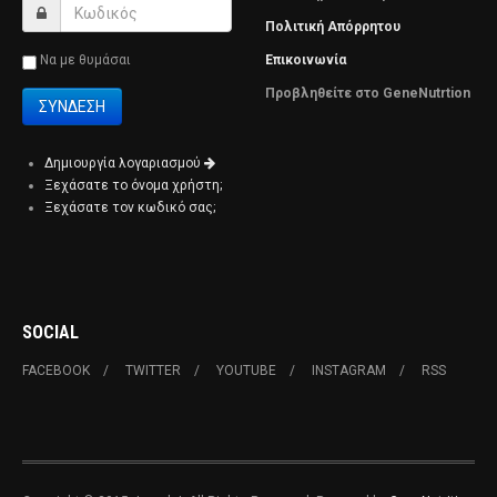
Πολιτική Απόρρητου
Να με θυμάσαι
Επικοινωνία
Προβληθείτε στο GeneNutrtion
Δημιουργία λογαριασμού
Ξεχάσατε το όνομα χρήστη;
Ξεχάσατε τον κωδικό σας;
SOCIAL
FACEBOOK
TWITTER
YOUTUBE
INSTAGRAM
RSS