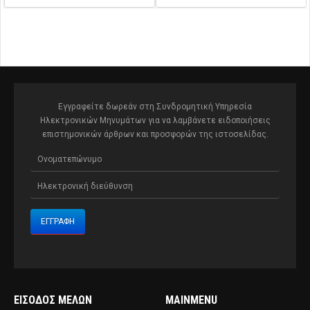
Εγγραφείτε δωρεάν στη Συνδρομητική Υπηρεσία
Ηλεκτρονικών Μηνυμάτων για να λαμβάνετε ειδοποιήσεις
επιστημονικών άρθρων και προσφορών της ιστοσελίδας.
ΕΊΣΟΔΟΣ ΜΕΛΏΝ
MAINMENU