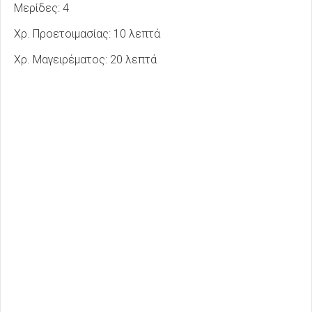
Μερίδες: 4
Χρ. Προετοιμασίας: 10 λεπτά
Χρ. Μαγειρέματος: 20 λεπτά