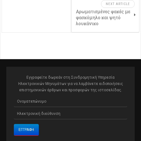
NEXT ARTICLE
Αρωματισμένες φακές με
φασκόμηλο και ψητό
λουκάνικο
Εγγραφείτε δωρεάν στη Συνδρομητική Υπηρεσία
Ηλεκτρονικών Μηνυμάτων για να λαμβάνετε ειδοποιήσεις
επιστημονικών άρθρων και προσφορών της ιστοσελίδας.