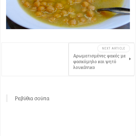
NEXT ARTICLE
Αρωματισμένες φακές με
φασκόμηλο και ψητό
λουκάνικο
Ρεβύθια σούπα