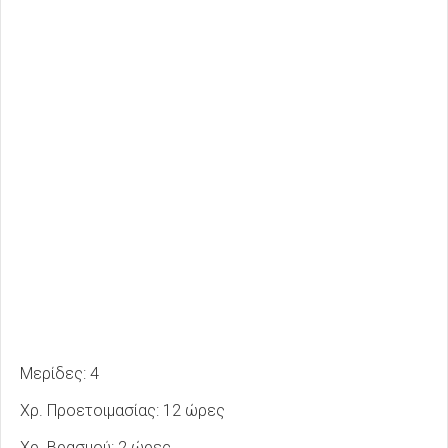
Μερίδες: 4
Χρ. Προετοιμασίας: 12 ώρες
Χρ. Βρασμού: 2 ώρες