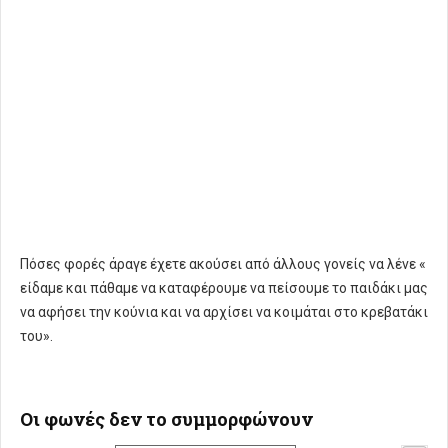
Πόσες φορές άραγε έχετε ακούσει από άλλους γονείς να λένε «
είδαμε και πάθαμε να καταφέρουμε να πείσουμε το παιδάκι μας
να αφήσει την κούνια και να αρχίσει να κοιμάται στο κρεβατάκι
του».
Οι φωνές δεν το συμμορφώνουν