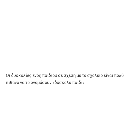
Οι δυσκολίες ενός παιδιού σε σχέση με το σχολείο είναι πολύ
πιθανό να το ονομάσουν «δύσκολο παιδί».