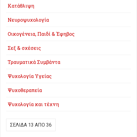
Κατάθλιψη
Νευροψυχολογία
Οικογένεια, Παιδί & Έφηβος
Σεξ & σχέσεις
Τραυματικά Συμβάντα
Ψυχολογία Υγείας
Ψυχοθεραπεία
Ψυχολογία και τέχνη
ΣΕΛΊΔΑ 13 ΑΠΌ 36