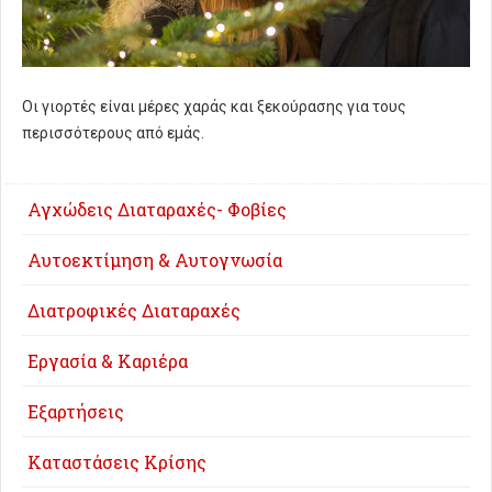
Οι γιορτές είναι μέρες χαράς και ξεκούρασης για τους
περισσότερους από εμάς.
Αγχώδεις Διαταραχές- Φοβίες
Αυτοεκτίμηση & Αυτογνωσία
Διατροφικές Διαταραχές
Εργασία & Καριέρα
Eξαρτήσεις
Καταστάσεις Κρίσης