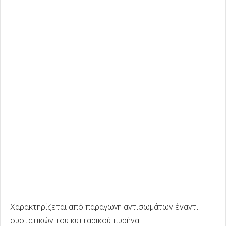
Χαρακτηρίζεται από παραγωγή αντισωμάτων έναντι
συστατικών του κυτταρικού πυρήνα.