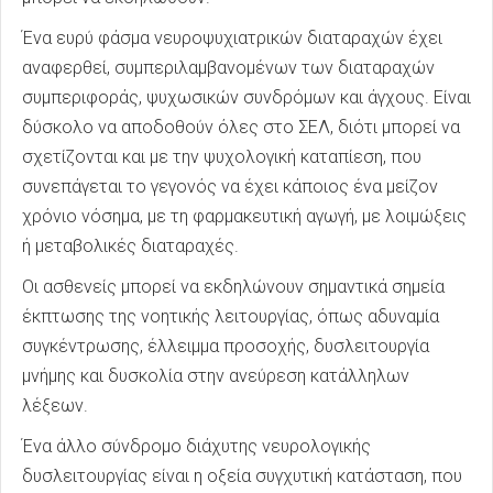
Ένα ευρύ φάσμα νευροψυχιατρικών διαταραχών έχει
αναφερθεί, συμπεριλαμβανομένων των διαταραχών
συμπεριφοράς, ψυχωσικών συνδρόμων και άγχους. Είναι
δύσκολο να αποδοθούν όλες στο ΣΕΛ, διότι μπορεί να
σχετίζονται και με την ψυχολογική καταπίεση, που
συνεπάγεται το γεγονός να έχει κάποιος ένα μείζον
χρόνιο νόσημα, με τη φαρμακευτική αγωγή, με λοιμώξεις
ή μεταβολικές διαταραχές.
Οι ασθενείς μπορεί να εκδηλώνουν σημαντικά σημεία
έκπτωσης της νοητικής λειτουργίας, όπως αδυναμία
συγκέντρωσης, έλλειμμα προσοχής, δυσλειτουργία
μνήμης και δυσκολία στην ανεύρεση κατάλληλων
λέξεων.
Ένα άλλο σύνδρομο διάχυτης νευρολογικής
δυσλειτουργίας είναι η οξεία συγχυτική κατάσταση, που