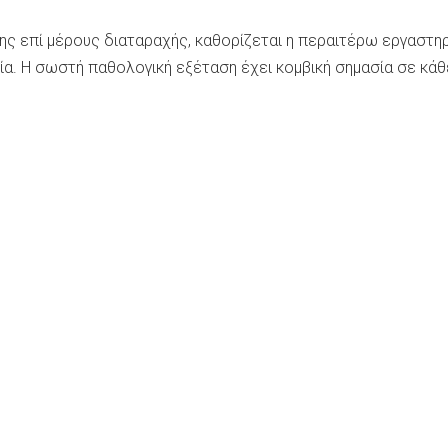
ης επί μέρους διαταραχής, καθορίζεται η περαιτέρω εργαστη
ία. Η σωστή παθολογική εξέταση έχει κομβική σημασία σε κάθ