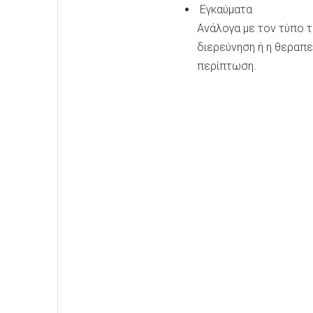
Εγκαύματα
Ανάλογα με τον τύπο τ
διερεύνηση ή η θεραπε
περίπτωση.