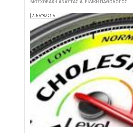
ΜΟΣΧΟΒΆΚΗ ΑΝΑΣΤΑΣΊΑ, ΕΙΔΙΚΉ ΠΑΘΟΛΌΓΟΣ
ΑΙΜΑΤΟΛΟΓΊΑ