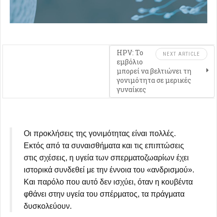
HPV: Το
NEXT ARTICLE
εμβόλιο
μπορεί να βελτιώνει τη
γονιμότητα σε μερικές
γυναίκες
Οι προκλήσεις της γονιμότητας είναι πολλές.
Εκτός από τα συναισθήματα και τις επιπτώσεις
στις σχέσεις, η υγεία των σπερματοζωαρίων έχει
ιστορικά συνδεθεί με την έννοια του «ανδρισμού».
Και παρόλο που αυτό δεν ισχύει, όταν η κουβέντα
φθάνει στην υγεία του σπέρματος, τα πράγματα
δυσκολεύουν.