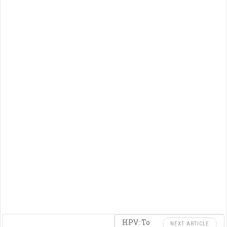
HPV: Το
NEXT ARTICLE