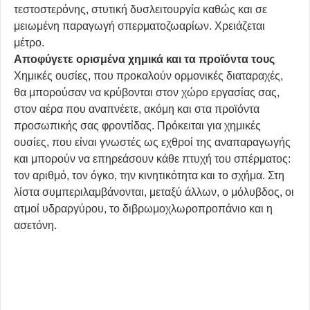
τεστοστερόνης, στυτική δυσλειτουργία καθώς και σε
μειωμένη παραγωγή σπερματοζωαρίων. Χρειάζεται
μέτρο.
Αποφύγετε ορισμένα χημικά και τα προϊόντα τους
Χημικές ουσίες, που προκαλούν ορμονικές διαταραχές,
θα μπορούσαν να κρύβονται στον χώρο εργασίας σας,
στον αέρα που αναπνέετε, ακόμη και στα προϊόντα
προσωπικής σας φροντίδας. Πρόκειται για χημικές
ουσίες, που είναι γνωστές ως εχθροί της αναπαραγωγής
και μπορούν να επηρεάσουν κάθε πτυχή του σπέρματος:
τον αριθμό, τον όγκο, την κινητικότητα και το σχήμα. Στη
λίστα συμπεριλαμβάνονται, μεταξύ άλλων, ο μόλυβδος, οι
ατμοί υδραργύρου, το διβρωμοχλωροπροπάνιο και η
ασετόνη.