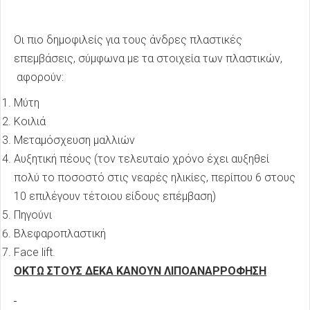
Οι πιο δημοφιλείς για τους άνδρες πλαστικές
επεμβάσεις, σύμφωνα με τα στοιχεία των πλαστικών,
αφορούν:
Μύτη
Κοιλιά
Μεταμόσχευση μαλλιών
Αυξητική πέους (τον τελευταίο χρόνο έχει αυξηθεί
πολύ το ποσοστό στις νεαρές ηλικίες, περίπου 6 στους
10 επιλέγουν τέτοιου είδους επέμβαση)
Πηγούνι
Βλεφαροπλαστική
Face lift.
ΟΚΤΩ ΣΤΟΥΣ ΔΕΚΑ ΚΑΝΟΥΝ ΛΙΠΟΑΝΑΡΡΟΦΗΣΗ