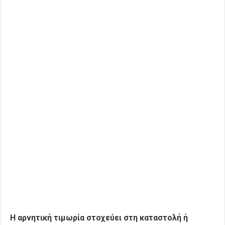
Η αρνητική τιμωρία στοχεύει στη καταστολή ή