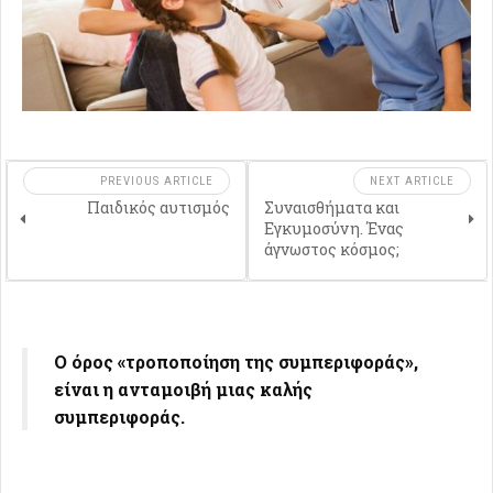
PREVIOUS ARTICLE
NEXT ARTICLE
Παιδικός αυτισμός
Συναισθήματα και
Εγκυμοσύνη. Ένας
άγνωστος κόσμος;
Ο όρος «τροποποίηση της συμπεριφοράς»,
είναι η ανταμοιβή μιας καλής
συμπεριφοράς.