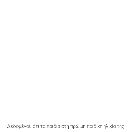
Δεδομένου ότι τα παιδιά στη πρώιμη παιδική ηλικία της