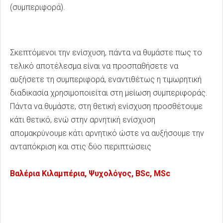
(συμπεριφορά).
Σκεπτόμενοι την ενίσχυση, πάντα να θυμάστε πως το
τελικό αποτέλεσμα είναι να προσπαθήσετε να
αυξήσετε τη συμπεριφορά, εναντιθέτως η τιμωρητική
διαδικασία χρησιμοποιείται στη μείωση συμπεριφοράς.
Πάντα να θυμάστε, στη θετική ενίσχυση προσθέτουμε
κάτι θετικό, ενώ στην αρνητική ενίσχυση
απομακρύνουμε κάτι αρνητικό ώστε να αυξήσουμε την
ανταπόκριση και στις δύο περιπτώσεις
Βαλέρια Κιλαμπέρια, Ψυχολόγος, BSc, MSc