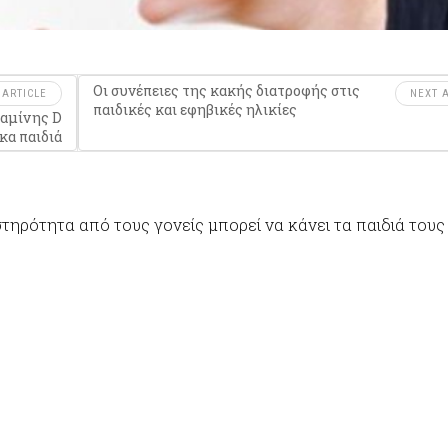
Οι συνέπειες της κακής διατροφής στις
 ARTICLE
NEXT A
παιδικές και εφηβικές ηλικίες
ταμίνης D
κα παιδιά
τηρότητα από τους γονείς μπορεί να κάνει τα παιδιά τους