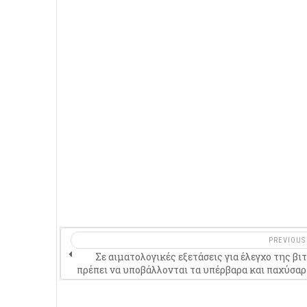
PREVIOUS
Σε αιματολογικές εξετάσεις για έλεγχο της βι
πρέπει να υποβάλλονται τα υπέρβαρα και παχύσαρ