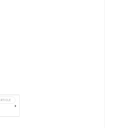
RTICLE