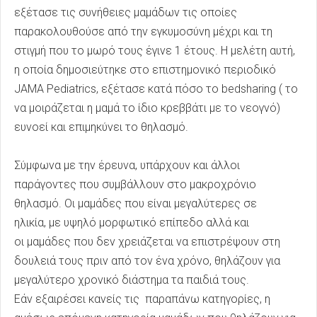
εξέτασε τις συνήθειες μαμάδων τις οποίες
παρακολουθούσε από την εγκυμοσύνη μέχρι και τη
στιγμή που το μωρό τους έγινε 1 έτους. Η μελέτη αυτή,
η οποία δημοσιεύτηκε στο επιστημονικό περιοδικό
JAMA Pediatrics, εξέτασε κατά πόσο το bedsharing ( το
να μοιράζεται η μαμά το ίδιο κρεββάτι με το νεογνό)
ευνοεί και επιμηκύνει το θηλασμό.
Σύμφωνα με την έρευνα, υπάρχουν και άλλοι
παράγοντες που συμβάλλουν στο μακροχρόνιο
θηλασμό. Οι μαμάδες που είναι μεγαλύτερες σε
ηλικία, με υψηλό μορφωτικό επίπεδο αλλά και
οι μαμάδες που δεν χρειάζεται να επιστρέψουν στη
δουλειά τους πριν από τον ένα χρόνο, θηλάζουν για
μεγαλύτερο χρονικό διάστημα τα παιδιά τους.
Εάν εξαιρέσει κανείς τις παραπάνω κατηγορίες, η