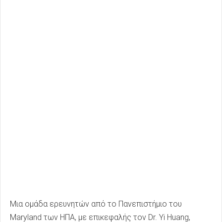
Μια ομάδα ερευνητών από το Πανεπιστήμιο του
Maryland των ΗΠΑ, με επικεφαλής τον Dr. Yi Huang,