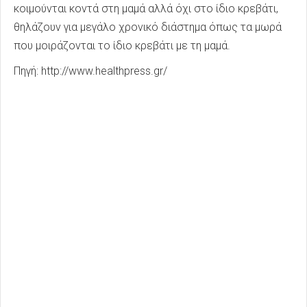
κοιμούνται κοντά στη μαμά αλλά όχι στο ίδιο κρεβάτι,
θηλάζουν για μεγάλο χρονικό διάστημα όπως τα μωρά
που μοιράζονται το ίδιο κρεβάτι με τη μαμά.
Πηγή: http://www.healthpress.gr/