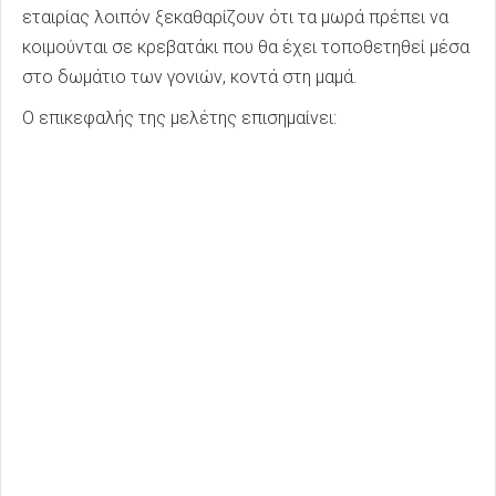
εταιρίας λοιπόν ξεκαθαρίζουν ότι τα μωρά πρέπει να
κοιμούνται σε κρεβατάκι που θα έχει τοποθετηθεί μέσα
στο δωμάτιο των γονιών, κοντά στη μαμά.
Ο επικεφαλής της μελέτης επισημαίνει: