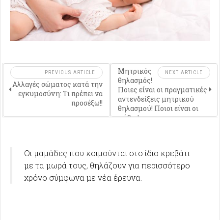
Μητρικός
PREVIOUS ARTICLE
NEXT ARTICLE
θηλασμός!
Αλλαγές σώματος κατά την
Ποιες είναι οι πραγματικές
εγκυμοσύνη: Τι πρέπει να
αντενδείξεις μητρικού
προσέξω!!
θηλασμού! Ποιοι είναι οι
μύθοι!
Οι μαμάδες που κοιμούνται στο ίδιο κρεβάτι
με τα μωρά τους, θηλάζουν για περισσότερο
χρόνο σύμφωνα με νέα έρευνα.