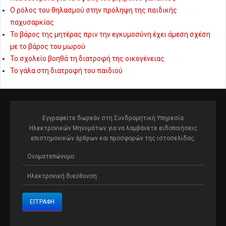
Ο ρόλος του θηλασμού στην πρόληψη της παιδικής
παχυσαρκίας
Το βάρος της μητέρας πριν την εγκυμοσύνη έχει άμεση σχέση
με το βάρος του μωρού
Το σχολείο βοηθά τη διατροφή της οικογένειας
Το γάλα στη διατροφή του παιδιού
Εγγραφείτε δωρεάν στη Συνδρομητική Υπηρεσία
Ηλεκτρονικών Μηνυμάτων για να λαμβάνετε ειδοποιήσεις
επιστημονικών άρθρων και προσφορών της ιστοσελίδας.