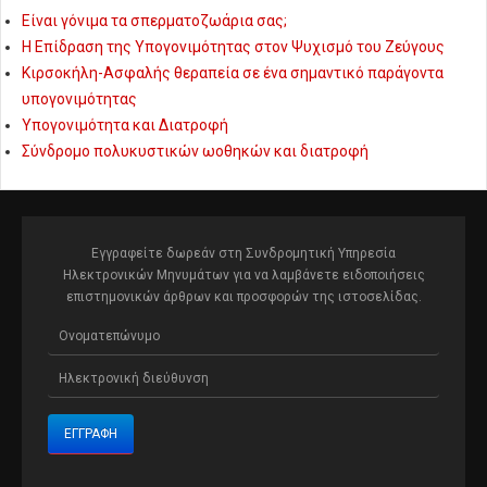
Είναι γόνιμα τα σπερματοζωάρια σας;
Η Επίδραση της Υπογονιμότητας στον Ψυχισμό του Ζεύγους
Κιρσοκήλη-Ασφαλής θεραπεία σε ένα σημαντικό παράγοντα
υπογονιμότητας
Υπογονιμότητα και Διατροφή
Σύνδρομο πολυκυστικών ωοθηκών και διατροφή
Εγγραφείτε δωρεάν στη Συνδρομητική Υπηρεσία
Ηλεκτρονικών Μηνυμάτων για να λαμβάνετε ειδοποιήσεις
επιστημονικών άρθρων και προσφορών της ιστοσελίδας.