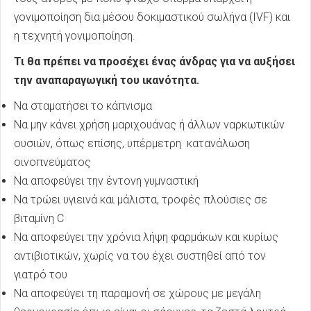
γονιμοποίηση δια μέσου δοκιμαστικού σωλήνα (IVF) και
η τεχνητή γονιμοποίηση.
Τι θα πρέπει να προσέχει ένας άνδρας για να αυξήσει
την αναπαραγωγική του ικανότητα.
Να σταματήσει το κάπνισμα
Να μην κάνει χρήση μαριχουάνας ή άλλων ναρκωτικών
ουσιών, όπως επίσης, υπέρμετρη κατανάλωση
οινοπνεύματος
Να αποφεύγει την έντονη γυμναστική
Να τρώει υγιεινά και μάλιστα, τροφές πλούσιες σε
βιταμίνη C
Να αποφεύγει την χρόνια λήψη φαρμάκων και κυρίως
αντιβιοτικών, χωρίς να του έχει συστηθεί από τον
γιατρό του
Να αποφεύγει τη παραμονή σε χώρους με μεγάλη