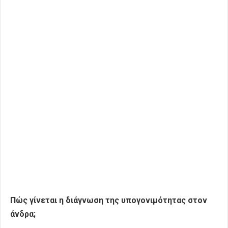
Πώς γίνεται η διάγνωση της υπογονιμότητας στον
άνδρα;