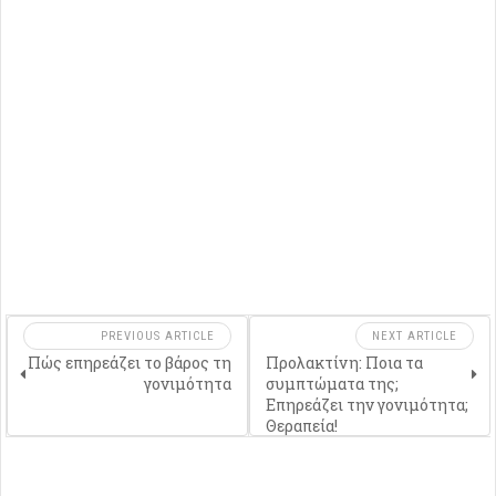
PREVIOUS ARTICLE
NEXT ARTICLE
Πώς επηρεάζει το βάρος τη
Προλακτίνη: Ποια τα
γονιμότητα
συμπτώματα της;
Επηρεάζει την γονιμότητα;
Θεραπεία!