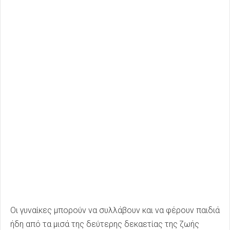
Οι γυναίκες μπορούν να συλλάβουν και να φέρουν παιδιά
ήδη από τα μισά της δεύτερης δεκαετίας της ζωής