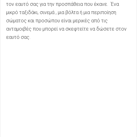
τον εαυτό σας για την προσπάθεια που έκανε. Ένα
μικρό ταξιδάκι, σινεμά , μια βόλτα ή μια περιποίηση
σώματος και προσώπου είναι μερικές από τις
ανταμοιβές που μπορεί να σκεφτείτε να δώσετε στον
εαυτό σας.