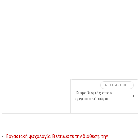
NEXT ARTICLE
Εκφοβισμός στον
εργασιακό χώρο
Εργασιακή ψυχολογία: Βελτιώστε την διάθεση, την