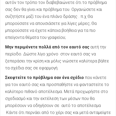
αυτόν τον τρόπο τον διαβεβαιώνετε ότι το πρόβλημα
σας δεν θα γίνει και πρόβλημα του. Οργανώσετε και
συζητήστε μαζί του ένα πλάνο δράσης . π.χ Θα
μπορούσατε να απουσιάσετε για λίγες μέρες; Θα
μπορούσατε να έχετε κάποια βοήθεια για τα πιο
επείγοντα θέματα του γραφείου;
Μην περιμένετε πολλά από τον εαυτό σας
αυτή την
περίοδο. Δώστε λίγο χρόνο στον εαυτό σας να
ξεπεράσει την κρίση και μόλις νιώσετε καλύτερα βάλτε
τα σχέδια σας σε εφαρμογή.
Σκεφτείτε το πρόβλημα σαν ένα σχέδιο
που κάνετε
για τον εαυτό σας και προσπαθήστε να φανταστείτε το
καλύτερο πιθανό αποτέλεσμα. Μετά προχωρήστε στο
σχεδιασμό και την εκτέλεση των μέσων που θα
μπορέσουν να οδηγήσουν σε αυτό το αποτέλεσμα
Κάντε ότι περνάει από το χέρι σας και μετά ανταμείψτε