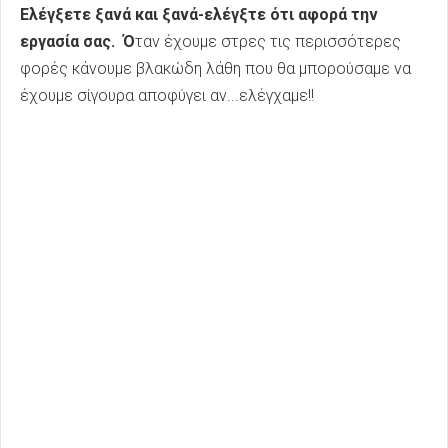
Ελέγξετε ξανά και ξανά-ελέγξτε ότι αφορά την
εργασία σας. Ό
ταν έχουμε στρες τις περισσότερες
φορές κάνουμε βλακώδη λάθη που θα μπορούσαμε να
έχουμε σίγουρα αποφύγει αν...ελέγχαμε!!