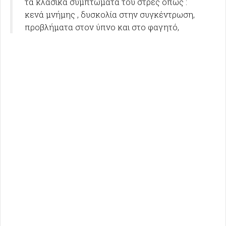
τα κλασικά συμπτώματα του στρες όπως :
κενά μνήμης , δυσκολία στην συγκέντρωση,
προβλήματα στον ύπνο και στο φαγητό,