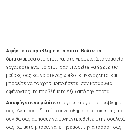
Αφήστε το πρόβλημα στο σπίτι. Βάλτε τα
όρια
ανάμεσα στο σπίτι και στο γραφείο. Στο γραφείο
εργάζεστε ενώ το σπίτι σας μπορείτε να έχετε τις
μαύρες σας και να στεναχωριέστε ανενόχλητα. και
μπορείτε να το χρησιμοποιήσετε σαν καταφύγιο
αφήνοντας τα προβλήματα έξω από την πόρτα.
Αποφύγετε να μιλάτε
στο γραφείο για το πρόβλημα
σας. Ανατροφοδοτείτε συναισθήματα και σκέψεις που
δεν θα σας αφήσουν να συγκεντρωθείτε στην δουλειά
σας και αυτό μπορεί να επηρεάσει την απόδοση σας.