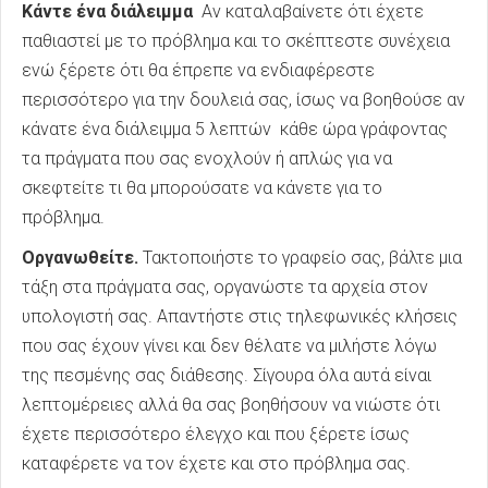
Κάντε ένα διάλειμμα
Αν καταλαβαίνετε ότι έχετε
παθιαστεί με το πρόβλημα και το σκέπτεστε συνέχεια
ενώ ξέρετε ότι θα έπρεπε να ενδιαφέρεστε
περισσότερο για την δουλειά σας, ίσως να βοηθούσε αν
κάνατε ένα διάλειμμα 5 λεπτών κάθε ώρα γράφοντας
τα πράγματα που σας ενοχλούν ή απλώς για να
σκεφτείτε τι θα μπορούσατε να κάνετε για το
πρόβλημα.
Οργανωθείτε.
Τακτοποιήστε το γραφείο σας, βάλτε μια
τάξη στα πράγματα σας, οργανώστε τα αρχεία στον
υπολογιστή σας. Απαντήστε στις τηλεφωνικές κλήσεις
που σας έχουν γίνει και δεν θέλατε να μιλήστε λόγω
της πεσμένης σας διάθεσης. Σίγουρα όλα αυτά είναι
λεπτομέρειες αλλά θα σας βοηθήσουν να νιώστε ότι
έχετε περισσότερο έλεγχο και που ξέρετε ίσως
καταφέρετε να τον έχετε και στο πρόβλημα σας.