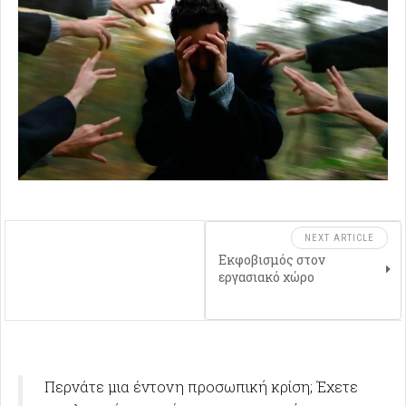
NEXT ARTICLE
Εκφοβισμός στον
εργασιακό χώρο
Περνάτε μια έντονη προσωπική κρίση; Έχετε