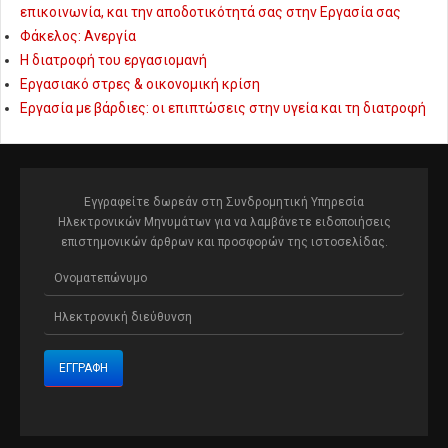
επικοινωνία, και την αποδοτικότητά σας στην Εργασία σας
Φάκελος: Ανεργία
Η διατροφή του εργασιομανή
Εργασιακό στρες & οικονομική κρίση
Εργασία με βάρδιες: οι επιπτώσεις στην υγεία και τη διατροφή
Εγγραφείτε δωρεάν στη Συνδρομητική Υπηρεσία
Ηλεκτρονικών Μηνυμάτων για να λαμβάνετε ειδοποιήσεις
επιστημονικών άρθρων και προσφορών της ιστοσελίδας.