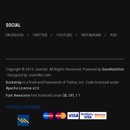
SOCIAL
FACEBOOK
TWITTER
YOUTUBE
INSTAGRAM
RSS
Copyright © 2015 Joomla!. All Rights Reserved. Powered by
GeneNutrition
- Designed by JoomlArt.com.
Bootstrap
is a front-end framework of Twitter, Inc. Code licensed under
Apache License v2.0
.
Font Awesome
font licensed under
SIL OFL 1.1
.