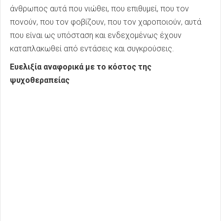
άνθρωπος αυτά που νιώθει, που επιθυμεί, που τον
πονούν, που τον φοβίζουν, που τον χαροποιούν, αυτά
που είναι ως υπόσταση και ενδεχομένως έχουν
καταπλακωθεί από εντάσεις και συγκρούσεις.
Ευελιξία αναφορικά με το κόστος της
ψυχοθεραπείας