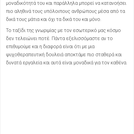
μοναδικότητά του και παράλληλα μπορεί να κατανοήσει
πιο αληθινά τους υπόλοιπους ανθρώπους μέσα από τα
δικά τους μάτια και όχι τα δικά του και μόνο.
Το ταξίδι της γνωριμίας με τον εσωτερικό μας κόσμο
δεν τελειώνει ποτέ. Πάντα εξελισσόμαστε αν το
επιθυμούμε και η διαφορά είναι ότι με μια
ψυχοθεραπευτική δουλειά αποκτάμε πιο σταθερά και
δυνατά εργαλεία και αυτά είναι μοναδικά για τον καθένα.