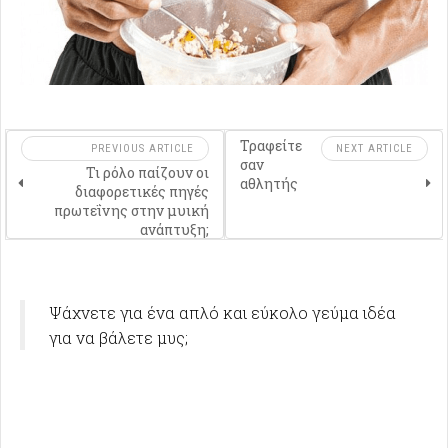
Τραφείτε
PREVIOUS ARTICLE
NEXT ARTICLE
σαν
Τι ρόλο παίζουν οι
αθλητής
διαφορετικές πηγές
πρωτεΐνης στην μυική
ανάπτυξη;
Ψάχνετε για ένα απλό και εύκολο γεύμα ιδέα
για να βάλετε μυς;