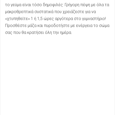
το γεύμα είναι τόσο δημοφιλές: Γρήγορη πέψη με όλα τα
μακροθρεπτικά συστατικά που χρειάζεστε για να
«χτυπηθείτε» 1 ή 1,5 ώρες αργότερα στο γυμναστήριο!
Προσθέστε μάζα και πυροδοτήστε με ενέργεια το σώμα
σας που θα κρατήσει όλη την ημέρα.