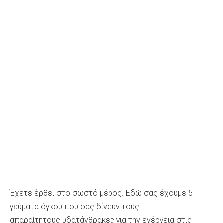
Έχετε έρθει στο σωστό μέρος. Εδώ σας έχουμε 5
γεύματα όγκου που σας δίνουν τους
απαραίτητους υδατάνθρακες για την ενέργεια στις