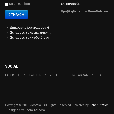
Να με θυμάσαι
Επικοινωνία
Προβληθείτε στο GeneNutrtion
Δημιουργία λογαριασμού
Ξεχάσατε το όνομα χρήστη;
Ξεχάσατε τον κωδικό σας;
SOCIAL
FACEBOOK
TWITTER
YOUTUBE
INSTAGRAM
RSS
Copyright © 2015 Joomla!. All Rights Reserved. Powered by
GeneNutrition
- Designed by JoomlArt.com.