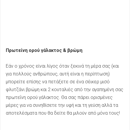
Πρωτείνη ορού γάλακτος & βρώμη
Εάν ο χρόνος είναι λίγος όταν ξεκινά τη μέρα σας (και
για πολλούς ανθρώπους, αυτή είναι η περίπτωση)
μπορείτε επίσης να πετάξετε σε ένα σέικερ μισό
φλυτζάνι βρώμη και 2 κουταλιές από την αγαπημένη σας
πρωτεΐνη ορού γάλακτος. Θα σας πάρει ορισμένες
μέρες για να συνηθίσετε την υφή και τη γεύση αλλά τα
αποτελέσματα που θα δείτε θα μιλούν από μόνα τους!