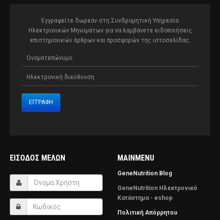
Εγγραφείτε δωρεάν στη Συνδρομητική Υπηρεσία
Ηλεκτρονικών Μηνυμάτων για να λαμβάνετε ειδοποιήσεις
επιστημονικών άρθρων και προσφορών της ιστοσελίδας.
ΕΊΣΟΔΟΣ ΜΕΛΏΝ
MAINMENU
GeneNutrition Blog
GeneNutrition Ηλεκτρονικό
Κατάστημα - eshop
Πολιτική Απόρρητου