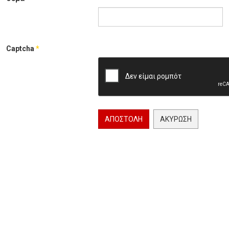
Captcha
*
ΑΠΟΣΤΟΛΉ
ΑΚΎΡΩΣΗ