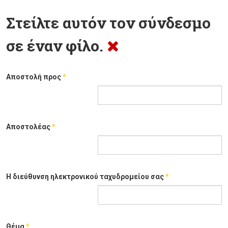
Στείλτε αυτόν τον σύνδεσμο
σε έναν φίλο.
Αποστολή προς
*
Αποστολέας
*
Η διεύθυνση ηλεκτρονικού ταχυδρομείου σας
*
Θέμα
*