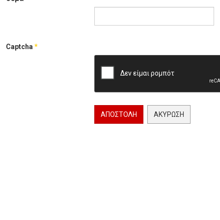
Captcha
*
ΑΠΟΣΤΟΛΉ
ΑΚΎΡΩΣΗ