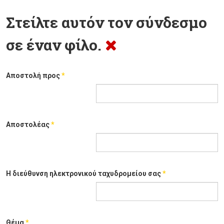
Στείλτε αυτόν τον σύνδεσμο
σε έναν φίλο.
Αποστολή προς
*
Αποστολέας
*
Η διεύθυνση ηλεκτρονικού ταχυδρομείου σας
*
Θέμα
*