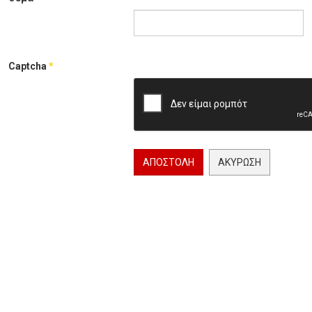
Captcha
*
ΑΠΟΣΤΟΛΉ
ΑΚΎΡΩΣΗ