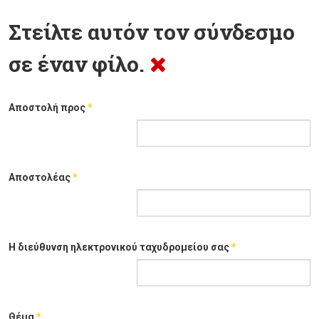
Στείλτε αυτόν τον σύνδεσμο
σε έναν φίλο.
Αποστολή προς
*
Αποστολέας
*
Η διεύθυνση ηλεκτρονικού ταχυδρομείου σας
*
Θέμα
*